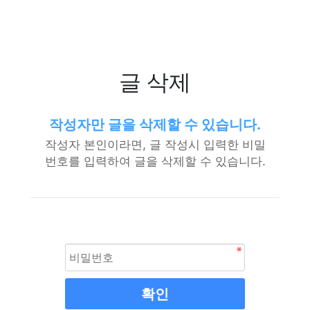
글 삭제
작성자만 글을 삭제할 수 있습니다.
작성자 본인이라면, 글 작성시 입력한 비밀
번호를 입력하여 글을 삭제할 수 있습니다.