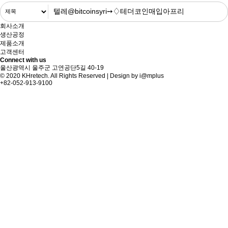
회사소개
생산공정
제품소개
고객센터
Connect with us
울산광역시 울주군 고연공단5길 40-19
© 2020 KHretech. All Rights Reserved | Design by
i@mplus
+82-052-913-9100