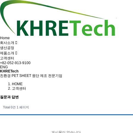
Home
회사소개
생산공정
제품소개
고객센터
+82-052-913-9100
ENG
KHRETech
친환경 PET SHEET 원단 제조 전문기업
HOME
고객센터
질문과 답변
Total 0건
1 페이지
게시물이 없습니다.