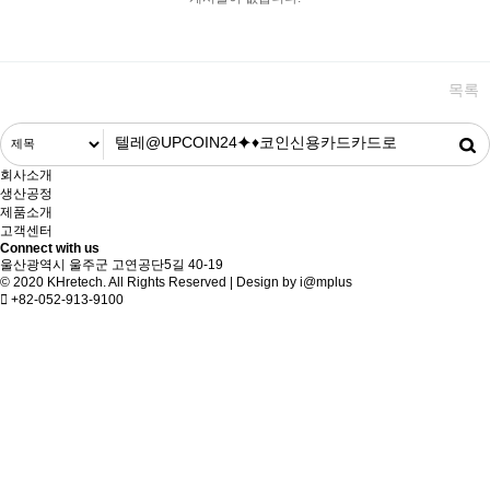
목록
회사소개
생산공정
제품소개
고객센터
Connect with us
울산광역시 울주군 고연공단5길 40-19
© 2020 KHretech. All Rights Reserved | Design by
i@mplus
+82-052-913-9100