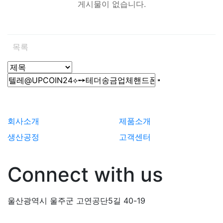
게시물이 없습니다.
목록
회사소개
제품소개
생산공정
고객센터
Connect with us
울산광역시 울주군 고연공단5길 40-19