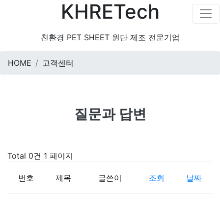
KHRETech
친환경 PET SHEET 원단 제조 전문기업
HOME
고객센터
질문과 답변
Total 0건
1 페이지
번호
제목
글쓴이
조회
날짜