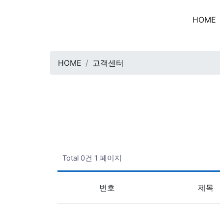
HOME
HOME
고객센터
Total 0건
1 페이지
번호
제목