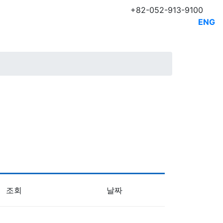
+82-052-913-9100
ENG
조회
날짜