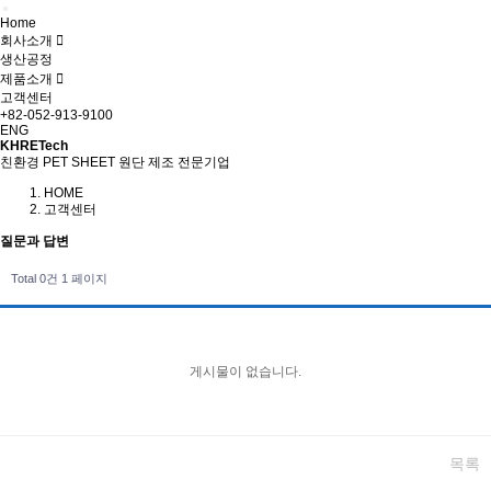
Home
회사소개
생산공정
제품소개
고객센터
+82-052-913-9100
ENG
KHRETech
친환경 PET SHEET 원단 제조 전문기업
HOME
고객센터
질문과 답변
Total 0건
1 페이지
게시물이 없습니다.
목록