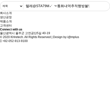
회사소개
생산공정
제품소개
고객센터
Connect with us
울산광역시 울주군 고연공단5길 40-19
© 2020 KHretech. All Rights Reserved | Design by
i@mplus
+82-052-913-9100