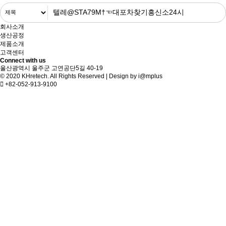
회사소개
생산공정
제품소개
고객센터
Connect with us
울산광역시 울주군 고연공단5길 40-19
© 2020 KHretech. All Rights Reserved | Design by
i@mplus
+82-052-913-9100