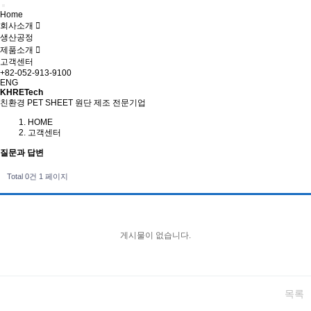
Home
회사소개
생산공정
제품소개
고객센터
+82-052-913-9100
ENG
KHRETech
친환경 PET SHEET 원단 제조 전문기업
HOME
고객센터
질문과 답변
Total 0건
1 페이지
게시물이 없습니다.
목록