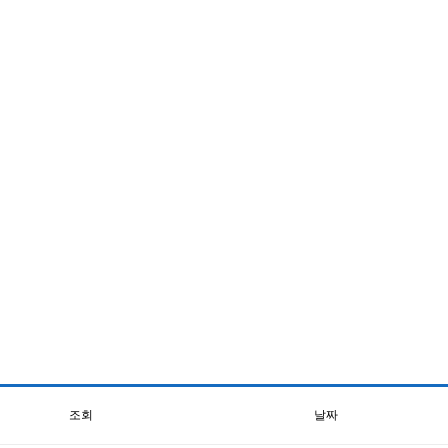
조회
날짜