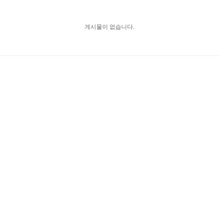
게시물이 없습니다.