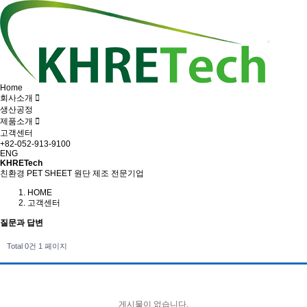
Home
회사소개
생산공정
제품소개
고객센터
+82-052-913-9100
ENG
KHRETech
친환경 PET SHEET 원단 제조 전문기업
HOME
고객센터
질문과 답변
Total 0건
1 페이지
게시물이 없습니다.