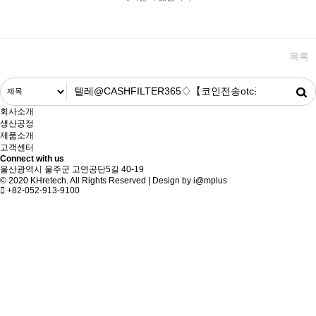
목록
회사소개
생산공정
제품소개
고객센터
Connect with us
울산광역시 울주군 고연공단5길 40-19
© 2020 KHretech. All Rights Reserved | Design by
i@mplus
+82-052-913-9100