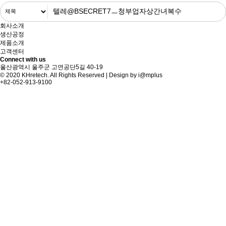
회사소개
생산공정
제품소개
고객센터
Connect with us
울산광역시 울주군 고연공단5길 40-19
© 2020 KHretech. All Rights Reserved | Design by
i@mplus
+82-052-913-9100