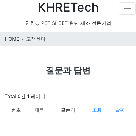
KHRETech
친환경 PET SHEET 원단 제조 전문기업
HOME
고객센터
질문과 답변
Total 0건
1 페이지
번호
제목
글쓴이
조회
날짜