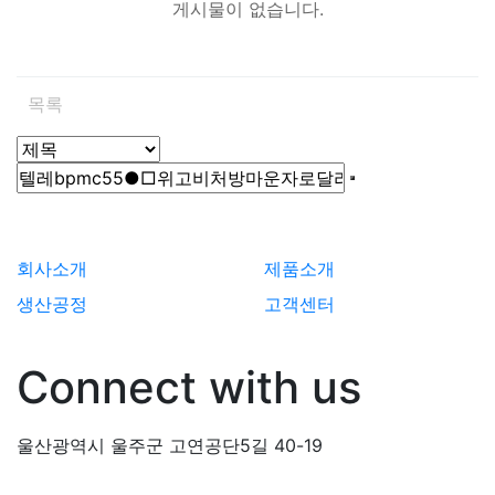
게시물이 없습니다.
목록
회사소개
제품소개
생산공정
고객센터
Connect with us
울산광역시 울주군 고연공단5길 40-19